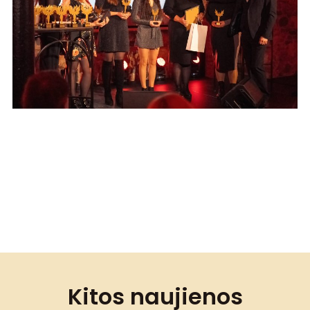
Kitos naujienos