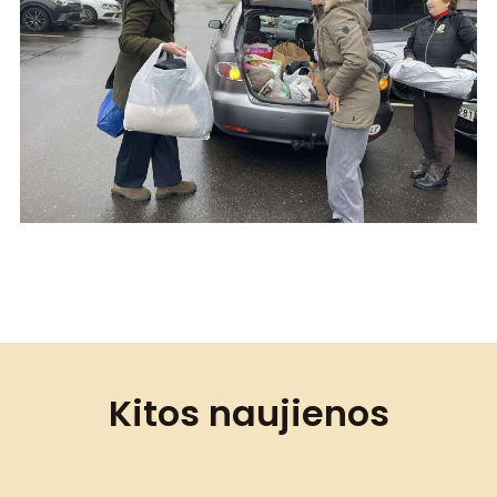
Kitos naujienos